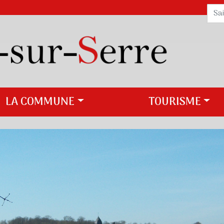
LA COMMUNE
TOURISME