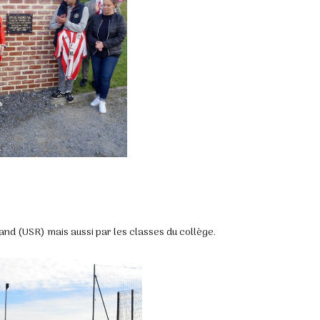
stand (USR) mais aussi par les classes du collège.