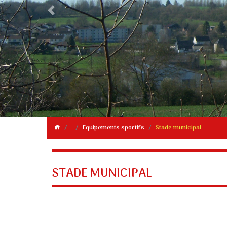
Previous
Equipements sportifs
Stade municipal
STADE MUNICIPAL