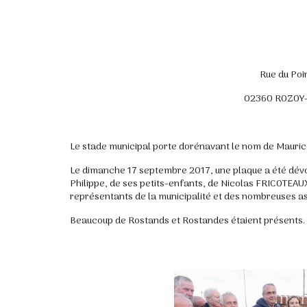
Rue du Poin
02360 ROZOY
Le stade municipal porte dorénavant le nom de Mauri
Le dimanche 17 septembre 2017, une plaque a été dévo
Philippe, de ses petits-enfants, de Nicolas FRICOTEAU
représentants de la municipalité et des nombreuses as
Beaucoup de Rostands et Rostandes étaient présents.