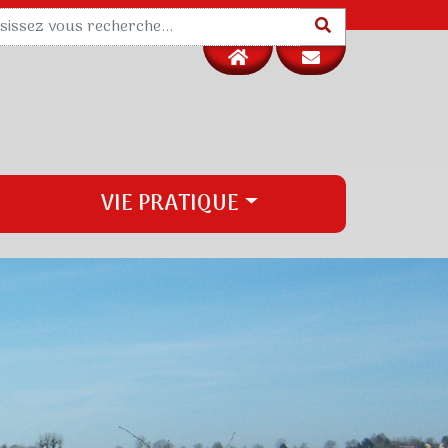
VIE PRATIQUE