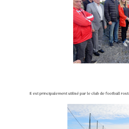
Il est principalement utilisé par le club de football ro