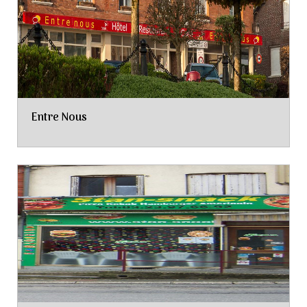
Entre Nous