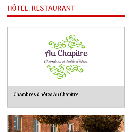
HÔTEL, RESTAURANT
Chambres d'hôtes Au Chapitre