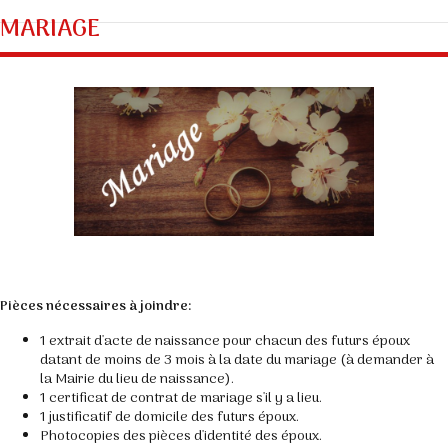
MARIAGE
Pièces nécessaires à joindre:
1 extrait d'acte de naissance pour chacun des futurs époux
datant de moins de 3 mois à la date du mariage (à demander à
la Mairie du lieu de naissance).
1 certificat de contrat de mariage s'il y a lieu.
1 justificatif de domicile des futurs époux.
Photocopies des pièces d'identité des époux.