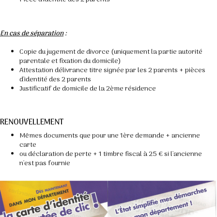
En cas de séparation
:
Copie du jugement de divorce (uniquement la partie autorité
parentale et fixation du domicile)
Attestation délivrance titre signée par les 2 parents + pièces
d'identité des 2 parents
Justificatif de domicile de la 2ème résidence
RENOUVELLEMENT
Mêmes documents que pour une 1ère demande + ancienne
carte
ou déclaration de perte + 1 timbre fiscal à 25 € si l'ancienne
n'est pas fournie