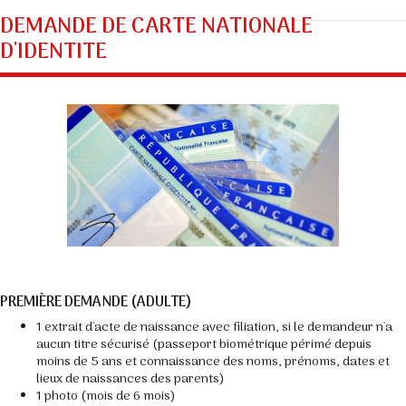
DEMANDE DE CARTE NATIONALE
D'IDENTITE
PREMIÈRE DEMANDE (ADULTE)
1 extrait d'acte de naissance avec filiation, si le demandeur n'a
aucun titre sécurisé (passeport biométrique périmé depuis
moins de 5 ans et connaissance des noms, prénoms, dates et
lieux de naissances des parents)
1 photo (mois de 6 mois)